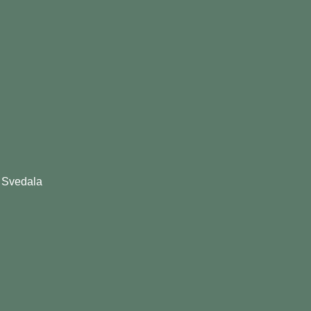
 Svedala