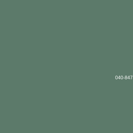
040-847