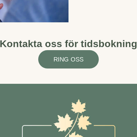
Kontakta oss för tidsboknin
RING OSS