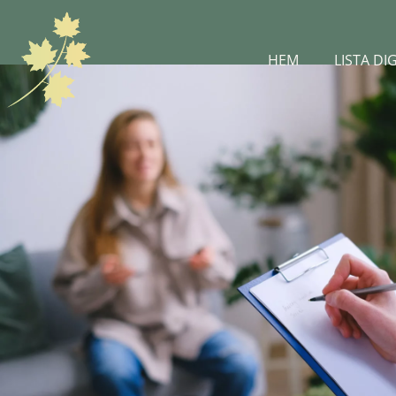
HEM
LISTA DI